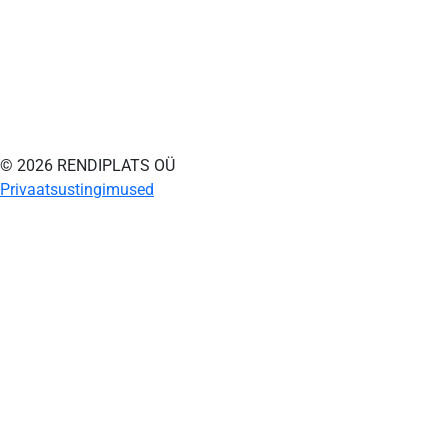
© 2026 RENDIPLATS OÜ
Privaatsustingimused